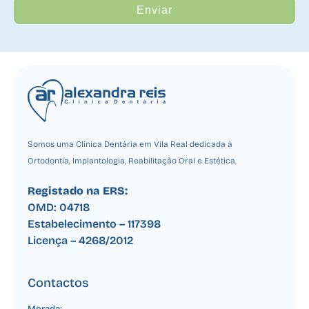
Enviar
Somos uma Clínica Dentária em Vila Real dedicada à
Ortodontia, Implantologia, Reabilitação Oral e Estética.
Registado na ERS:
OMD: 04718
Estabelecimento – 117398
Licença –
4268/2012
Contactos