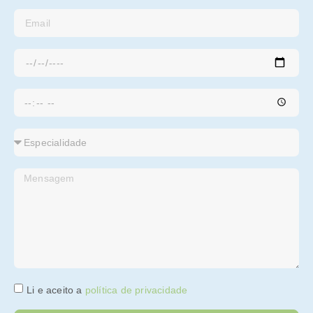
Li e aceito a
política de privacidade