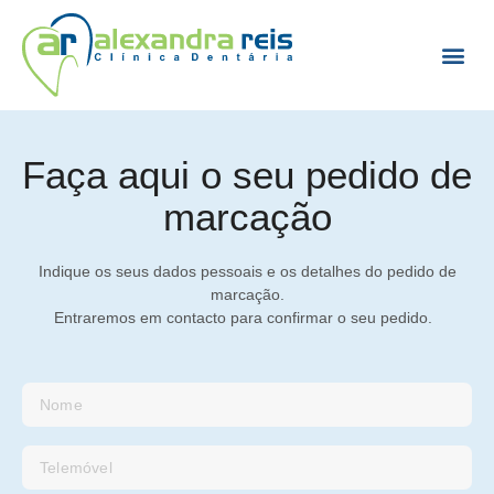
Marcar Con
Faça aqui o seu pedido de
marcação
Indique os seus dados pessoais e os detalhes do pedido de
marcação.
Entraremos em contacto para confirmar o seu pedido.