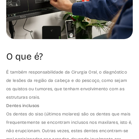
O que é?
É também responsabilidade da Cirurgia Oral, o diagnóstico
de lesões da região da cabeça e do pescoço, como sejam
os quistos ou tumores, que tenham envolvimento com as
estruturas orais.
Dentes inclusos
Os dentes do siso (últimos molares) são os dentes que mais
frequentemente se encontram inclusos nos maxilares, isto é,
não erupcionam. Outras vezes, estes dentes encontram-se