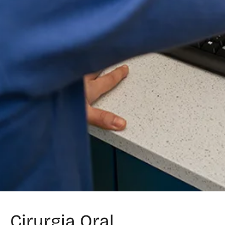
Cirurgia Oral