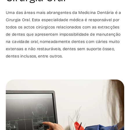
Uma das áreas mais abrangentes da Medicina Dentária é a
Cirurgia Oral. Esta especialidade médica é responsável por
todos os actos cirúrgicos relacionados com as extracções
de dentes que apresentem impossibilidade de manutenção
na cavidade oral, nomeadamente dentes com cáries muito
extensas e não restauráveis, dentes sem suporte ósseo,
dentes inclusos, entre outros.