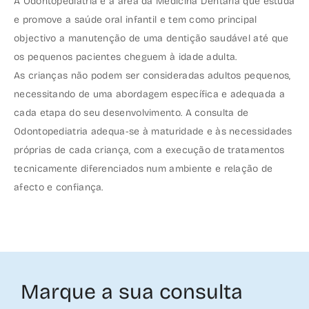
A Odontopediatria é a área da Medicina Dentária que estuda
e promove a saúde oral infantil e tem como principal
objectivo a manutenção de uma dentição saudável até que
os pequenos pacientes cheguem à idade adulta.
As crianças não podem ser consideradas adultos pequenos,
necessitando de uma abordagem específica e adequada a
cada etapa do seu desenvolvimento. A consulta de
Odontopediatria adequa-se à maturidade e às necessidades
próprias de cada criança, com a execução de tratamentos
tecnicamente diferenciados num ambiente e relação de
afecto e confiança.
Marque a sua consulta