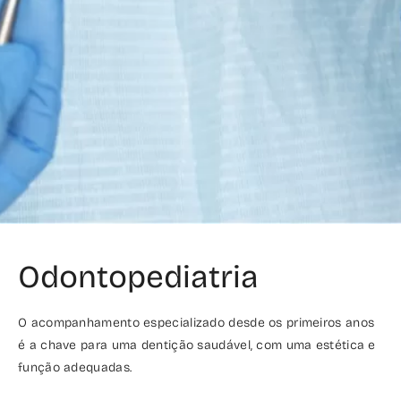
Odontopediatria
O acompanhamento especializado desde os primeiros anos
é a chave para uma dentição saudável, com uma estética e
função adequadas.